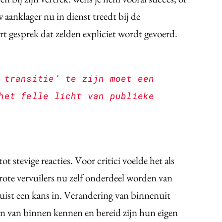
aanklager nu in dienst treedt bij de
rt gesprek dat zelden expliciet wordt gevoerd.
 transitie’ te zijn moet een
het felle licht van publieke
ot stevige reacties. Voor critici voelde het als
rote vervuilers nu zelf onderdeel worden van
juist een kans in. Verandering van binnenuit
n van binnen kennen en bereid zijn hun eigen