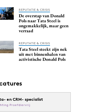
REPUTATIE & CRISIS
De overstap van Donald
Pols naar Tata Steel is
ongemakkelijk, maar geen
verraad
REPUTATIE & CRISIS
Tata Steel steekt zijn nek
uit met binnenhalen van
activistische Donald Pols
catures
ta- en CRM- specialist
chting Proefdiervrij