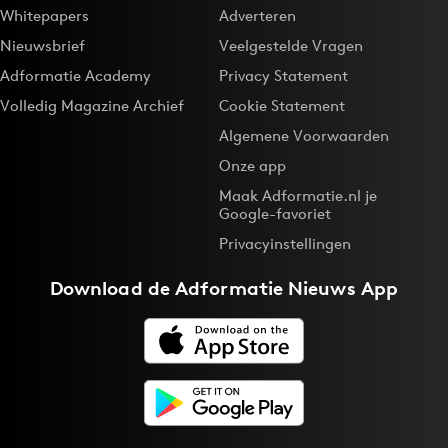
Whitepapers
Adverteren
Nieuwsbrief
Veelgestelde Vragen
Adformatie Academy
Privacy Statement
Volledig Magazine Archief
Cookie Statement
Algemene Voorwaarden
Onze app
Maak Adformatie.nl je
Google-favoriet
Privacyinstellingen
Download de
Adformatie Nieuws App