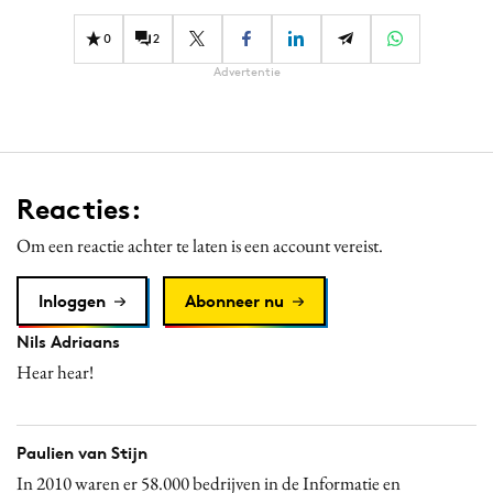
0
2
Advertentie
Reacties:
Om een reactie achter te laten is een account vereist.
Inloggen
Abonneer nu
Nils Adriaans
Hear hear!
Paulien van Stijn
In 2010 waren er 58.000 bedrijven in de Informatie en