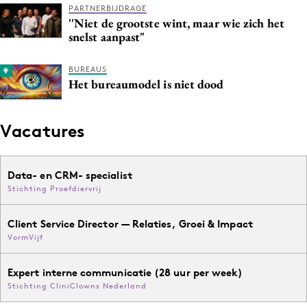
PARTNERBIJDRAGE
''Niet de grootste wint, maar wie zich het
snelst aanpast"
BUREAUS
Het bureaumodel is niet dood
Vacatures
Data- en CRM- specialist
Stichting Proefdiervrij
Client Service Director — Relaties, Groei & Impact
VormVijf
Expert interne communicatie (28 uur per week)
Stichting CliniClowns Nederland