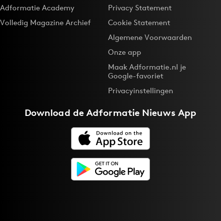
Adformatie Academy
Privacy Statement
Volledig Magazine Archief
Cookie Statement
Algemene Voorwaarden
Onze app
Maak Adformatie.nl je
Google-favoriet
Privacyinstellingen
Download de
Adformatie Nieuws App