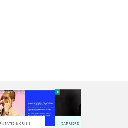
PUTATIE & CRISIS
CARRIERE