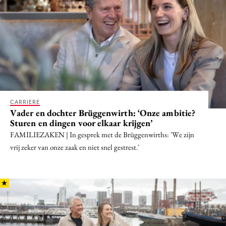
CARRIERE
Vader en dochter Brüggenwirth: ‘Onze ambitie?
Sturen en dingen voor elkaar krijgen’
FAMILIEZAKEN | In gesprek met de Brüggenwirths: 'We zijn
vrij zeker van onze zaak en niet snel gestrest.'