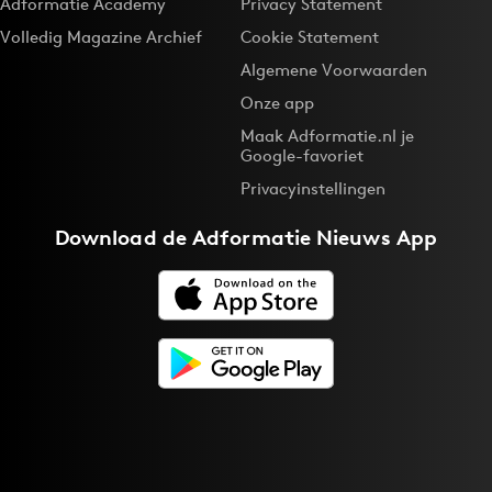
Adformatie Academy
Privacy Statement
Volledig Magazine Archief
Cookie Statement
Algemene Voorwaarden
Onze app
Maak Adformatie.nl je
Google-favoriet
Privacyinstellingen
Download de
Adformatie Nieuws App