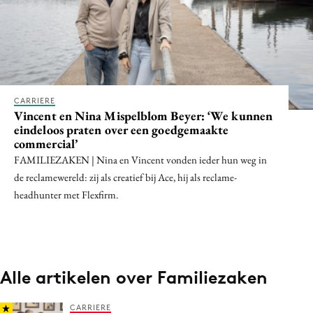
CARRIERE
Vincent en Nina Mispelblom Beyer: ‘We kunnen
eindeloos praten over een goedgemaakte
commercial’
FAMILIEZAKEN | Nina en Vincent vonden ieder hun weg in
de reclamewereld: zij als creatief bij Ace, hij als reclame-
headhunter met Flexfirm.
Alle artikelen over Familiezaken
CARRIERE