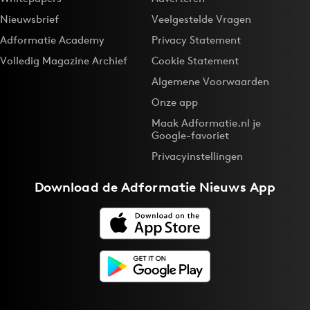
Nieuwsbrief
Veelgestelde Vragen
Adformatie Academy
Privacy Statement
Volledig Magazine Archief
Cookie Statement
Algemene Voorwaarden
Onze app
Maak Adformatie.nl je
Google-favoriet
Privacyinstellingen
Download de
Adformatie Nieuws App