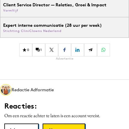
Client Service Director — Relaties, Groei & Impact
VormVijf
Expert interne communicatie (28 uur per week)
Stichting CliniClowns Nederland
0
1
Advertentie
Redactie Adformatie
Reacties:
Om een reactie achter te laten is een account vereist.