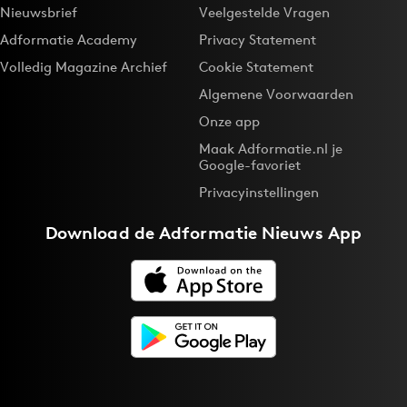
Nieuwsbrief
Veelgestelde Vragen
Adformatie Academy
Privacy Statement
Volledig Magazine Archief
Cookie Statement
Algemene Voorwaarden
Onze app
Maak Adformatie.nl je
Google-favoriet
Privacyinstellingen
Download de
Adformatie Nieuws App