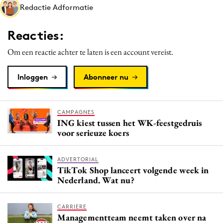
Redactie Adformatie
Reacties:
Om een reactie achter te laten is een account vereist.
Inloggen
Abonneer nu
CAMPAGNES
ING kiest tussen het WK-feestgedruis
voor serieuze koers
ADVERTORIAL
TikTok Shop lanceert volgende week in
Nederland. Wat nu?
CARRIERE
Managementteam neemt taken over na