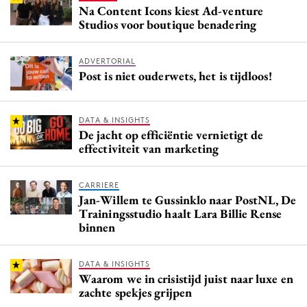
Na Content Icons kiest Ad-venture
Studios voor boutique benadering
ADVERTORIAL
Post is niet ouderwets, het is tijdloos!
DATA & INSIGHTS
De jacht op efficiëntie vernietigt de
effectiviteit van marketing
CARRIERE
Jan-Willem te Gussinklo naar PostNL, De
Trainingsstudio haalt Lara Billie Rense
binnen
DATA & INSIGHTS
Waarom we in crisistijd juist naar luxe en
zachte spekjes grijpen