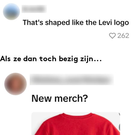
Als ze dan toch bezig zijn...