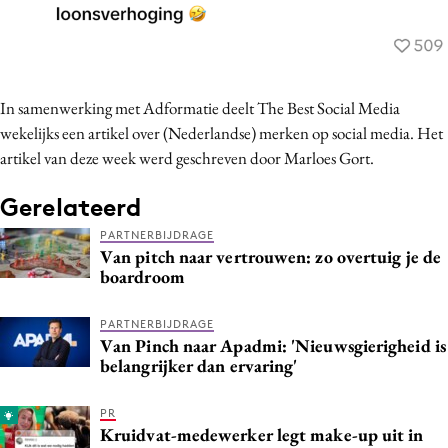
In samenwerking met Adformatie deelt The Best Social Media
wekelijks een artikel over (Nederlandse) merken op social media. Het
artikel van deze week werd geschreven door Marloes Gort.
Gerelateerd
PARTNERBIJDRAGE
Van pitch naar vertrouwen: zo overtuig je de
boardroom
PARTNERBIJDRAGE
Van Pinch naar Apadmi: 'Nieuwsgierigheid is
belangrijker dan ervaring'
PR
Kruidvat-medewerker legt make-up uit in