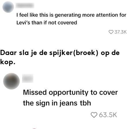
Daar sla je de spijker(broek) op de
kop.