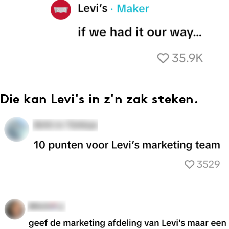
Die kan Levi's in z'n zak steken.