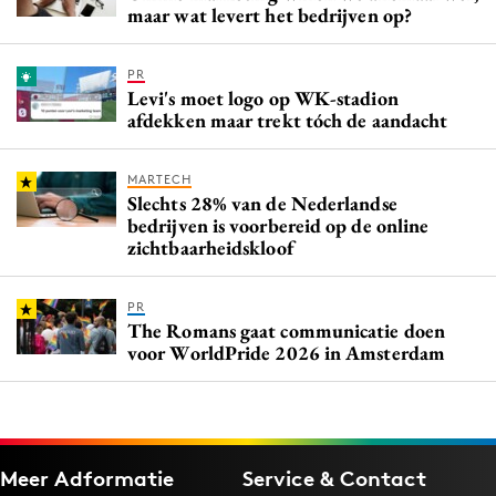
maar wat levert het bedrijven op?
PR
Levi's moet logo op WK-stadion
afdekken maar trekt tóch de aandacht
MARTECH
Slechts 28% van de Nederlandse
bedrijven is voorbereid op de online
zichtbaarheidskloof
PR
The Romans gaat communicatie doen
voor WorldPride 2026 in Amsterdam
Meer Adformatie
Service & Contact