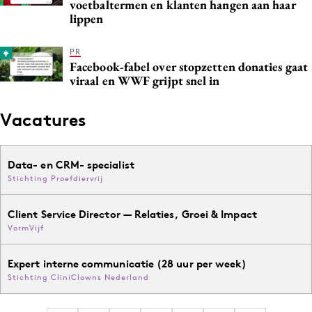
voetbaltermen en klanten hangen aan haar
lippen
PR
Facebook-fabel over stopzetten donaties gaat
viraal en WWF grijpt snel in
Vacatures
Data- en CRM- specialist
Stichting Proefdiervrij
Client Service Director — Relaties, Groei & Impact
VormVijf
Expert interne communicatie (28 uur per week)
Stichting CliniClowns Nederland