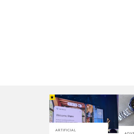
ARTIFICIAL
ADV