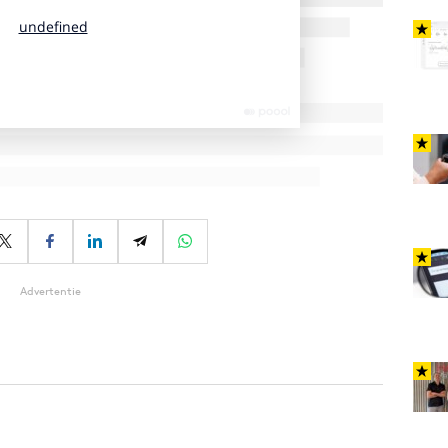
Advertentie