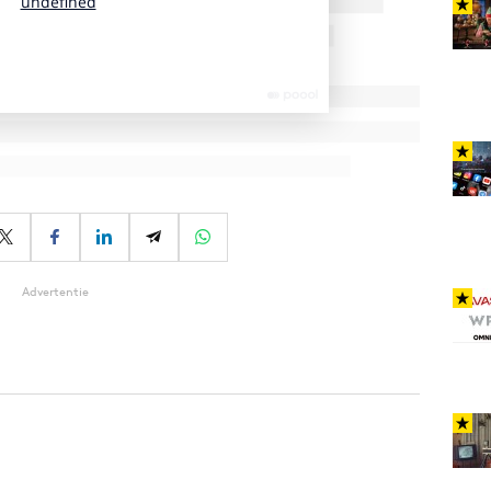
Advertentie