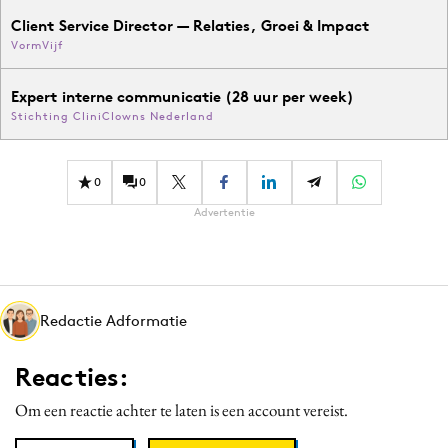
Client Service Director — Relaties, Groei & Impact
VormVijf
Expert interne communicatie (28 uur per week)
Stichting CliniClowns Nederland
0
0
Advertentie
Redactie Adformatie
Reacties:
Om een reactie achter te laten is een account vereist.