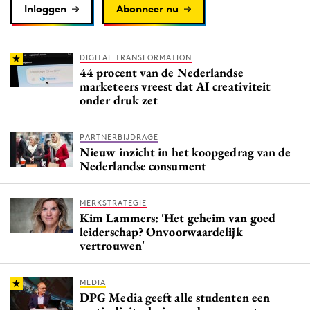
Inloggen
Abonneer nu
DIGITAL TRANSFORMATION
44 procent van de Nederlandse
marketeers vreest dat AI creativiteit
onder druk zet
PARTNERBIJDRAGE
Nieuw inzicht in het koopgedrag van de
Nederlandse consument
MERKSTRATEGIE
Kim Lammers: 'Het geheim van goed
leiderschap? Onvoorwaardelijk
vertrouwen'
MEDIA
DPG Media geeft alle studenten een