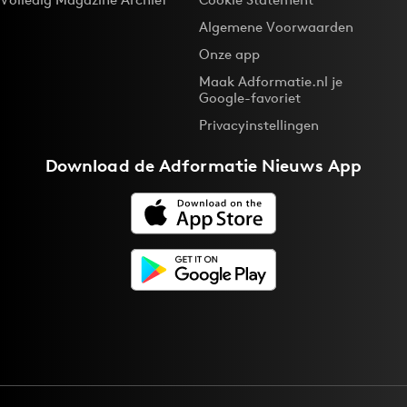
Algemene Voorwaarden
Onze app
Maak Adformatie.nl je
Google-favoriet
Privacyinstellingen
Download de
Adformatie Nieuws App