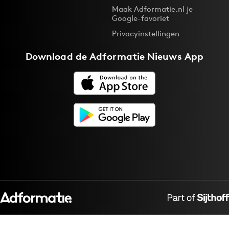
Maak Adformatie.nl je
Google-favoriet
Privacyinstellingen
Download de
Adformatie Nieuws App