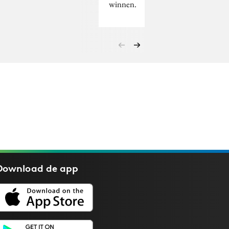
winnen.
Download de
app