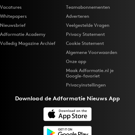
Vacatures
Teamabonnementen
Whitepapers
Adverteren
Nieuwsbrief
Veelgestelde Vragen
Adformatie Academy
Privacy Statement
Volledig Magazine Archief
Cookie Statement
Algemene Voorwaarden
Onze app
Maak Adformatie.nl je
Google-favoriet
Privacyinstellingen
Download de
Adformatie Nieuws App