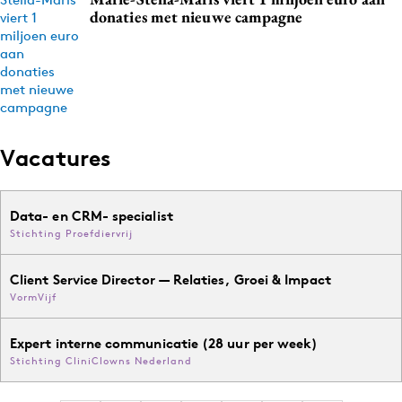
donaties met nieuwe campagne
Vacatures
Data- en CRM- specialist
Stichting Proefdiervrij
Client Service Director — Relaties, Groei & Impact
VormVijf
Expert interne communicatie (28 uur per week)
Stichting CliniClowns Nederland