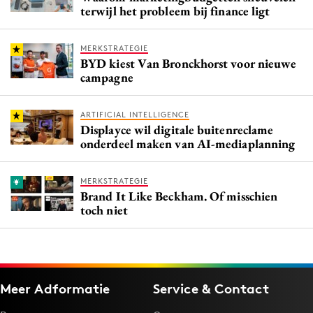
terwijl het probleem bij finance ligt
MERKSTRATEGIE
BYD kiest Van Bronckhorst voor nieuwe
campagne
ARTIFICIAL INTELLIGENCE
Displayce wil digitale buitenreclame
onderdeel maken van AI-mediaplanning
MERKSTRATEGIE
Brand It Like Beckham. Of misschien
toch niet
Meer Adformatie
Service & Contact