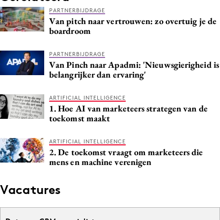
PARTNERBIJDRAGE
Van pitch naar vertrouwen: zo overtuig je de
boardroom
PARTNERBIJDRAGE
Van Pinch naar Apadmi: 'Nieuwsgierigheid is
belangrijker dan ervaring'
ARTIFICIAL INTELLIGENCE
1. Hoe AI van marketeers strategen van de
toekomst maakt
ARTIFICIAL INTELLIGENCE
2. De toekomst vraagt om marketeers die
mens en machine verenigen
Vacatures