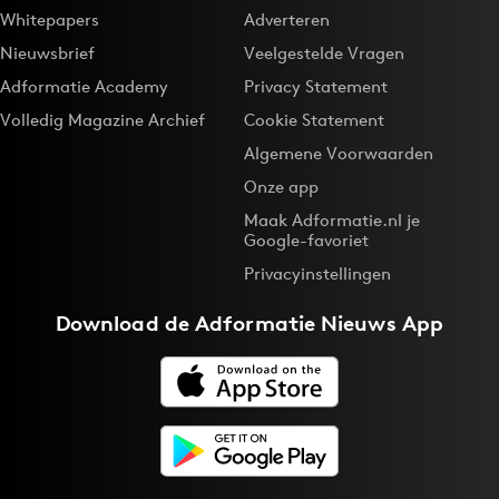
Whitepapers
Adverteren
Nieuwsbrief
Veelgestelde Vragen
Adformatie Academy
Privacy Statement
Volledig Magazine Archief
Cookie Statement
Algemene Voorwaarden
Onze app
Maak Adformatie.nl je
Google-favoriet
Privacyinstellingen
Download de
Adformatie Nieuws App