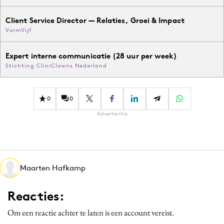
Client Service Director — Relaties, Groei & Impact
VormVijf
Expert interne communicatie (28 uur per week)
Stichting CliniClowns Nederland
0
0
Advertentie
Maarten Hafkamp
Reacties:
Om een reactie achter te laten is een account vereist.