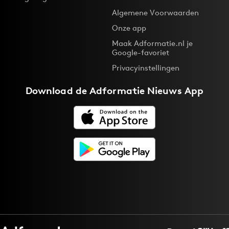
Algemene Voorwaarden
Onze app
Maak Adformatie.nl je
Google-favoriet
Privacyinstellingen
Download de
Adformatie Nieuws App