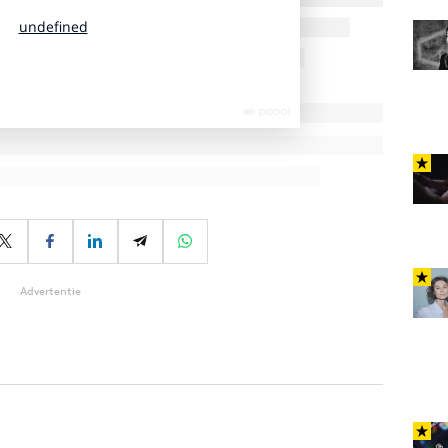
Advertentie