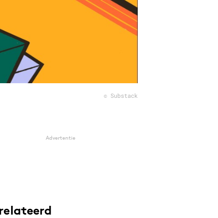
© Substack
Advertentie
relateerd