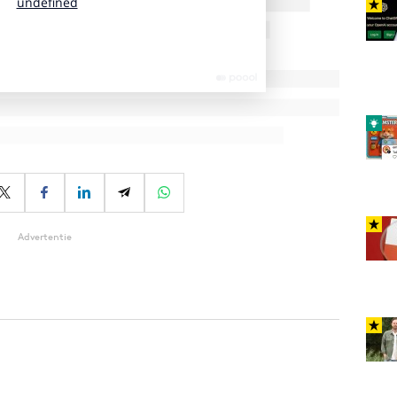
Advertentie