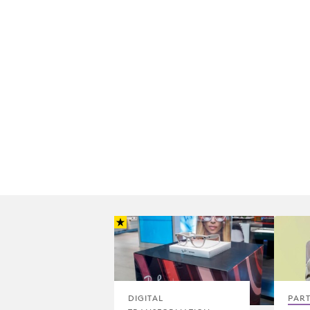
DIGITAL
PAR