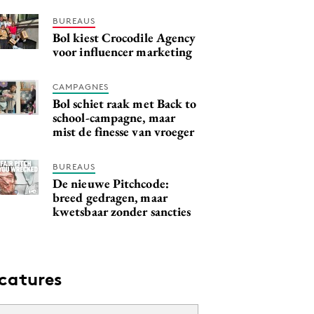
BUREAUS
Bol kiest Crocodile Agency
voor influencer marketing
CAMPAGNES
Bol schiet raak met Back to
school-campagne, maar
mist de finesse van vroeger
BUREAUS
De nieuwe Pitchcode:
breed gedragen, maar
kwetsbaar zonder sancties
catures