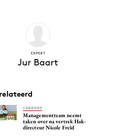
EXPERT
Jur Baart
relateerd
CARRIERE
Managementteam neemt
taken over na vertrek Hak-
directeur Nicole Freid