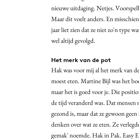
nieuwe uitdaging. Netjes. Voorspelb
Maar dit voelt anders. En misschien 
jaar liet zien dat ze niet zo'n type 
wel altijd gevolgd.
Het merk van de pot
Hak was voor mij al het merk van de 
moest eten. Martine Bijl was het boeg
maar het is goed voor je. Die positi
de tijd veranderd was. Dat mensen 
gezond is, maar dat ze gewoon geen
denken over wat ze eten. Ze verleg
gemak' noemde. Hak in Pak. Easy Eat