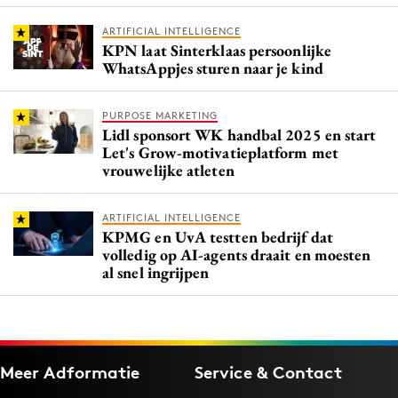
ARTIFICIAL INTELLIGENCE
KPN laat Sinterklaas persoonlijke
WhatsAppjes sturen naar je kind
PURPOSE MARKETING
Lidl sponsort WK handbal 2025 en start
Let's Grow-motivatieplatform met
vrouwelijke atleten
ARTIFICIAL INTELLIGENCE
KPMG en UvA testten bedrijf dat
volledig op AI-agents draait en moesten
al snel ingrijpen
Meer Adformatie
Service & Contact