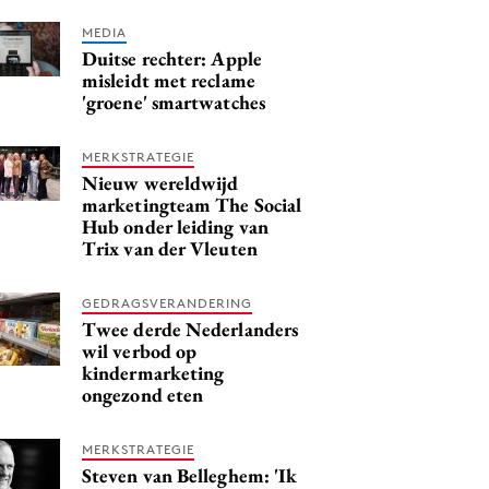
MEDIA
Duitse rechter: Apple
misleidt met reclame
'groene' smartwatches
MERKSTRATEGIE
Nieuw wereldwijd
marketingteam The Social
Hub onder leiding van
Trix van der Vleuten
GEDRAGSVERANDERING
Twee derde Nederlanders
wil verbod op
kindermarketing
ongezond eten
MERKSTRATEGIE
Steven van Belleghem: 'Ik