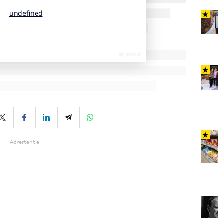
Advertentie