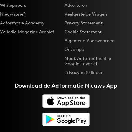
Whitepapers
Adverteren
Nieuwsbrief
Veelgestelde Vragen
Adformatie Academy
Privacy Statement
Volledig Magazine Archief
Cookie Statement
Algemene Voorwaarden
Onze app
Maak Adformatie.nl je
Google-favoriet
Privacyinstellingen
Download de
Adformatie Nieuws App