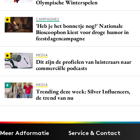
Olympische Winterspelen
CAMPAGNES
'Heb je het bonnetje nog?' Nationale
Bioscoopbon kiest voor droge humor in
feestdagencampagne
MEDIA
Dit zijn de profielen van luisteraars naar
commerciële podcasts
MEDIA
Trending deze week: Silver Influencers,
de trend van nu
Meer Adformatie
Service & Contact