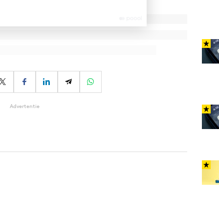
Advertentie