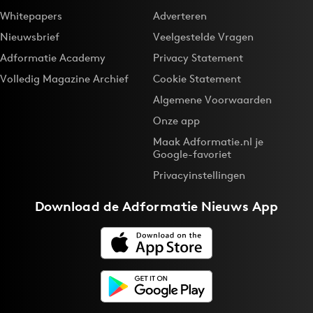
Whitepapers
Adverteren
Nieuwsbrief
Veelgestelde Vragen
Adformatie Academy
Privacy Statement
Volledig Magazine Archief
Cookie Statement
Algemene Voorwaarden
Onze app
Maak Adformatie.nl je
Google-favoriet
Privacyinstellingen
Download de
Adformatie Nieuws App