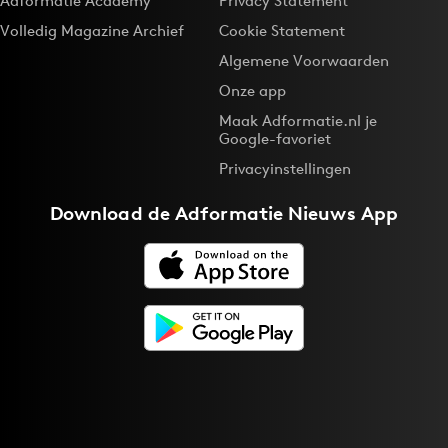
Adformatie Academy
Privacy Statement
Volledig Magazine Archief
Cookie Statement
Algemene Voorwaarden
Onze app
Maak Adformatie.nl je
Google-favoriet
Privacyinstellingen
Download de
Adformatie Nieuws App